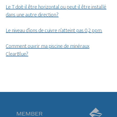
Le T doit-il être horizontal ou peut-il être installé
dans une autre direction?
Le niveau d’ions de cuivre n’atteint pas 0,2 ppm.
Comment ouvrir ma piscine de minéraux
ClearBlue?
Footer