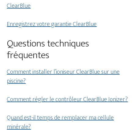
ClearBlue
Enregistrez votre garantie ClearBlue
Questions techniques
fréquentes
Comment installer l’ioniseur ClearBlue sur une
piscine?
Comment régler le contrôleur ClearBlue Ionizer?
Quand est-il temps de remplacer ma cellule
minérale?